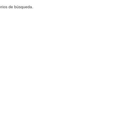
terios de búsqueda.