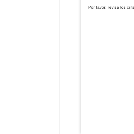
Por favor, revisa los cri