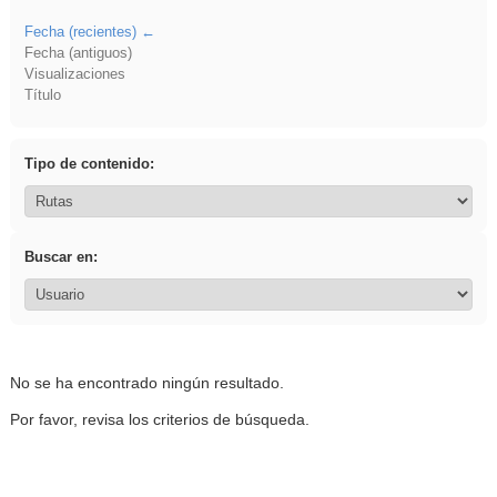
Fecha (recientes)
Fecha (antiguos)
Visualizaciones
Título
Tipo de contenido:
Buscar en:
No se ha encontrado ningún resultado.
Por favor, revisa los criterios de búsqueda.