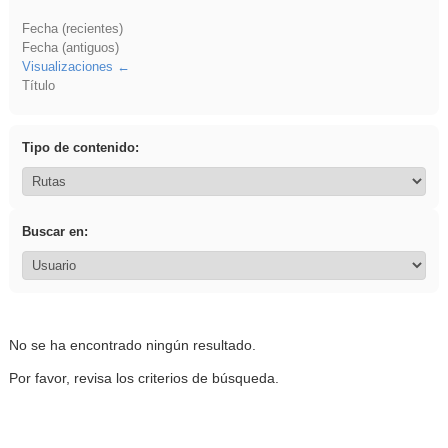
Fecha (recientes)
Fecha (antiguos)
Visualizaciones
Título
Tipo de contenido:
Buscar en:
No se ha encontrado ningún resultado.
Por favor, revisa los criterios de búsqueda.