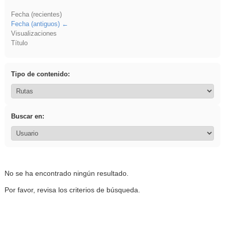
Fecha (recientes)
Fecha (antiguos)
Visualizaciones
Título
Tipo de contenido:
Buscar en:
No se ha encontrado ningún resultado.
Por favor, revisa los criterios de búsqueda.