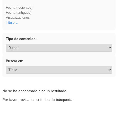
Fecha (recientes)
Fecha (antiguos)
Visualizaciones
Título
Tipo de contenido:
Buscar en:
No se ha encontrado ningún resultado.
Por favor, revisa los criterios de búsqueda.