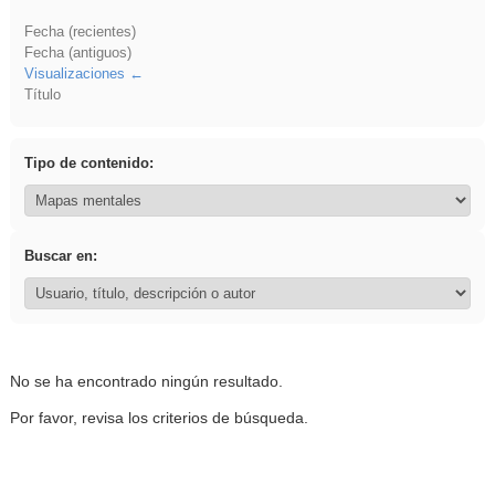
Fecha (recientes)
Fecha (antiguos)
Visualizaciones
Título
Tipo de contenido:
Buscar en:
No se ha encontrado ningún resultado.
Por favor, revisa los criterios de búsqueda.