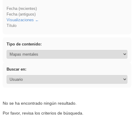
Fecha (recientes)
Fecha (antiguos)
Visualizaciones
Título
Tipo de contenido:
Buscar en:
No se ha encontrado ningún resultado.
Por favor, revisa los criterios de búsqueda.