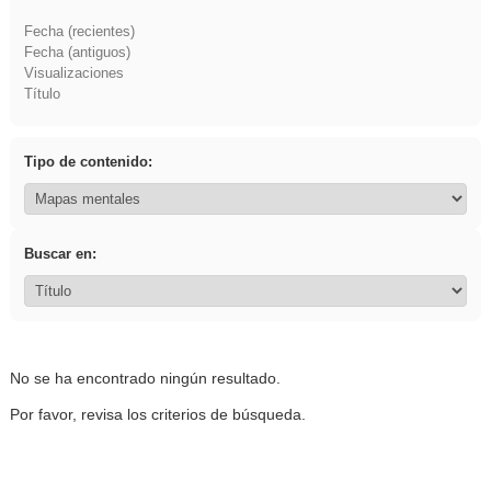
Fecha (recientes)
Fecha (antiguos)
Visualizaciones
Título
Tipo de contenido:
Buscar en:
No se ha encontrado ningún resultado.
Por favor, revisa los criterios de búsqueda.