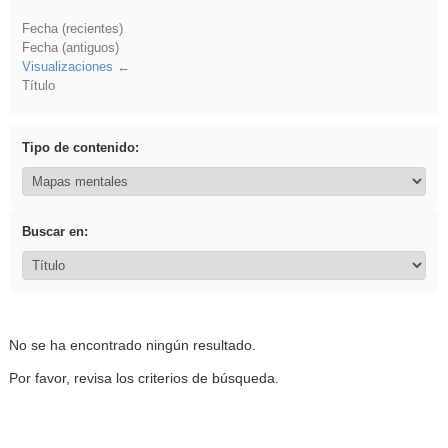
Fecha (recientes)
Fecha (antiguos)
Visualizaciones
Título
Tipo de contenido:
Buscar en:
No se ha encontrado ningún resultado.
Por favor, revisa los criterios de búsqueda.