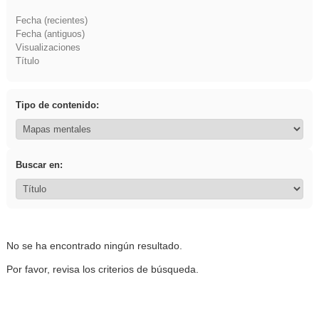
Fecha (recientes)
Fecha (antiguos)
Visualizaciones
Título
Tipo de contenido:
Buscar en:
No se ha encontrado ningún resultado.
Por favor, revisa los criterios de búsqueda.