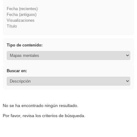
Fecha (recientes)
Fecha (antiguos)
Visualizaciones
Título
Tipo de contenido:
Buscar en:
No se ha encontrado ningún resultado.
Por favor, revisa los criterios de búsqueda.