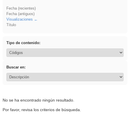
Fecha (recientes)
Fecha (antiguos)
Visualizaciones
Título
Tipo de contenido:
Buscar en:
No se ha encontrado ningún resultado.
Por favor, revisa los criterios de búsqueda.