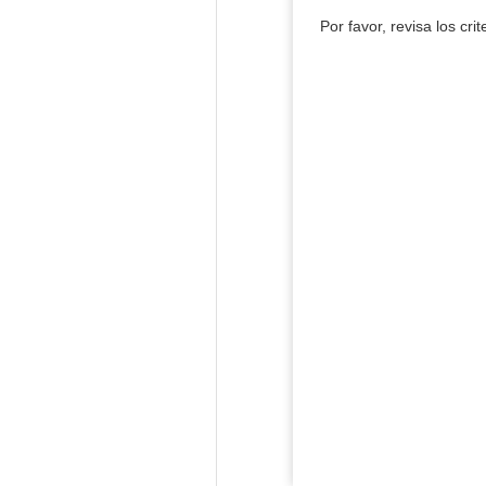
Por favor, revisa los cri