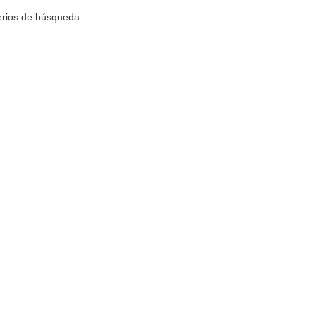
terios de búsqueda.