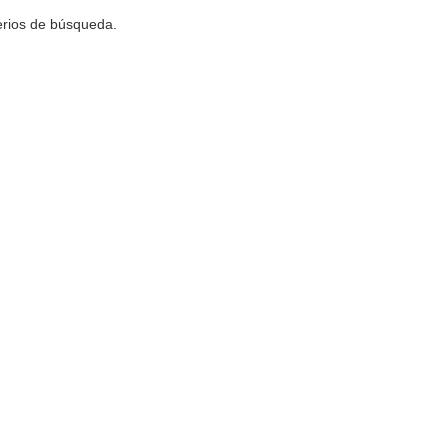
terios de búsqueda.