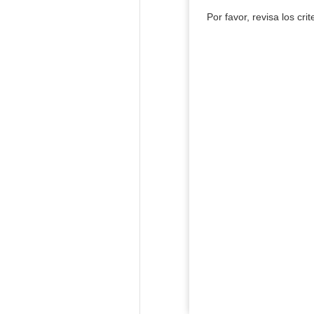
Por favor, revisa los cri