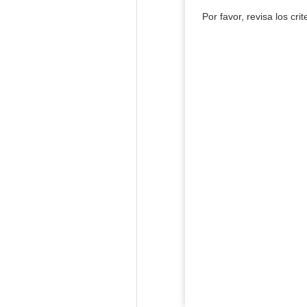
Por favor, revisa los cri