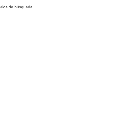
terios de búsqueda.