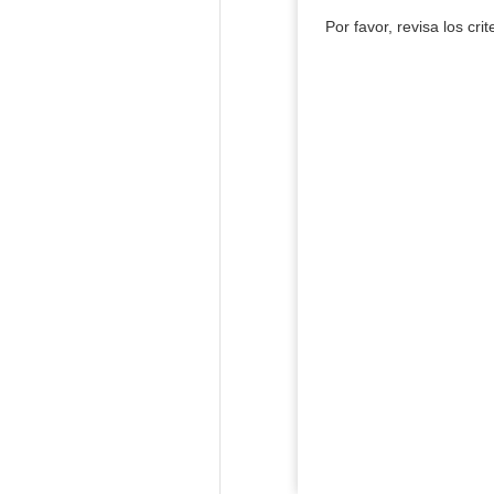
Por favor, revisa los cri