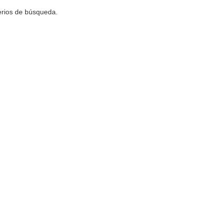
terios de búsqueda.