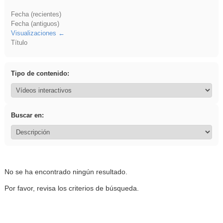
Fecha (recientes)
Fecha (antiguos)
Visualizaciones
Título
Tipo de contenido:
Buscar en:
No se ha encontrado ningún resultado.
Por favor, revisa los criterios de búsqueda.