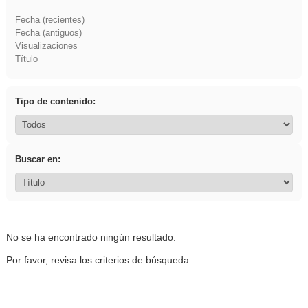
Fecha (recientes)
Fecha (antiguos)
Visualizaciones
Título
Tipo de contenido:
Buscar en:
No se ha encontrado ningún resultado.
Por favor, revisa los criterios de búsqueda.