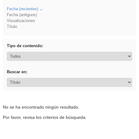
Fecha (recientes)
Fecha (antiguos)
Visualizaciones
Título
Tipo de contenido:
Buscar en:
No se ha encontrado ningún resultado.
Por favor, revisa los criterios de búsqueda.