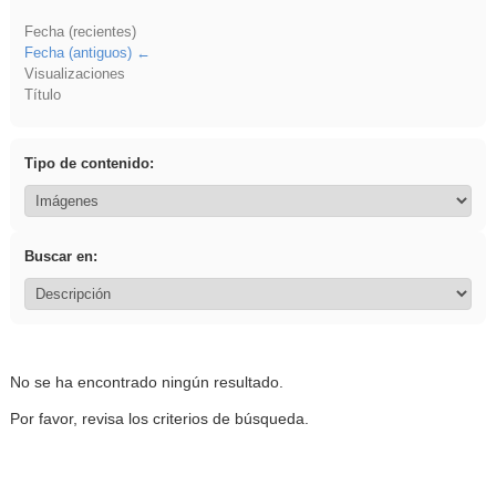
Fecha (recientes)
Fecha (antiguos)
Visualizaciones
Título
Tipo de contenido:
Buscar en:
No se ha encontrado ningún resultado.
Por favor, revisa los criterios de búsqueda.