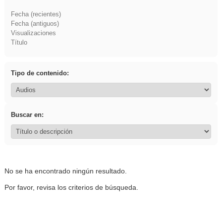
Fecha (recientes)
Fecha (antiguos)
Visualizaciones
Título
Tipo de contenido:
Buscar en:
No se ha encontrado ningún resultado.
Por favor, revisa los criterios de búsqueda.