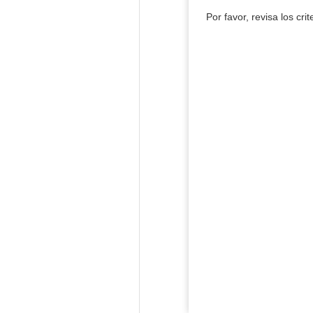
Por favor, revisa los cri