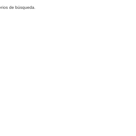
terios de búsqueda.