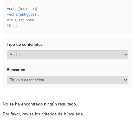
Fecha (recientes)
Fecha (antiguos)
Visualizaciones
Título
Tipo de contenido:
Buscar en:
No se ha encontrado ningún resultado.
Por favor, revisa los criterios de búsqueda.