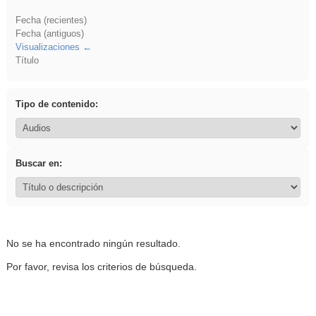
Fecha (recientes)
Fecha (antiguos)
Visualizaciones
Título
Tipo de contenido:
Buscar en:
No se ha encontrado ningún resultado.
Por favor, revisa los criterios de búsqueda.