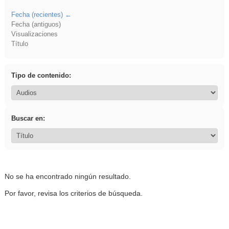
Fecha (recientes)
Fecha (antiguos)
Visualizaciones
Título
Tipo de contenido:
Buscar en:
No se ha encontrado ningún resultado.
Por favor, revisa los criterios de búsqueda.