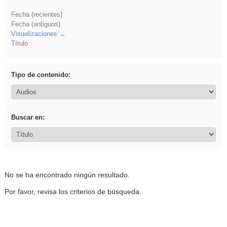
Fecha (recientes)
Fecha (antiguos)
Visualizaciones
Título
Tipo de contenido:
Buscar en:
No se ha encontrado ningún resultado.
Por favor, revisa los criterios de búsqueda.