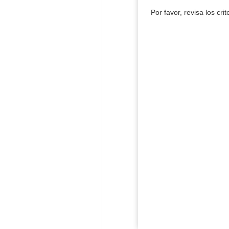
Por favor, revisa los cri