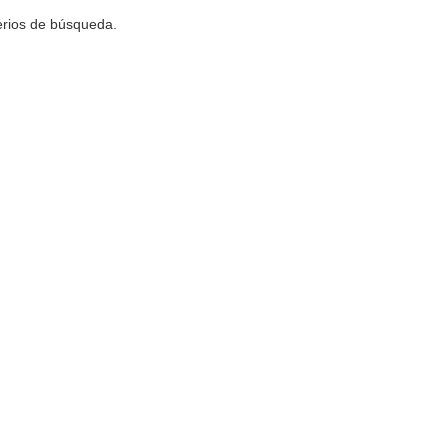
terios de búsqueda.