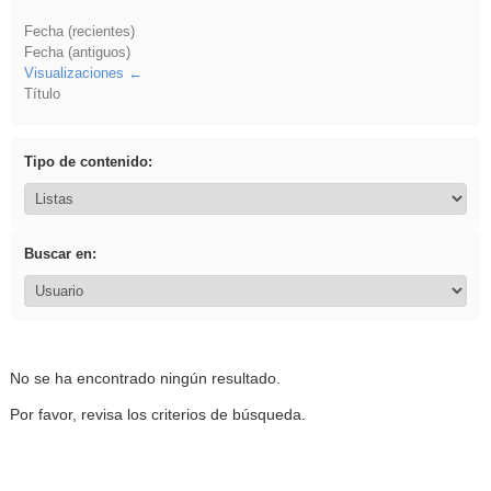
Fecha (recientes)
Fecha (antiguos)
Visualizaciones
Título
Tipo de contenido:
Buscar en:
No se ha encontrado ningún resultado.
Por favor, revisa los criterios de búsqueda.