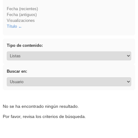
Fecha (recientes)
Fecha (antiguos)
Visualizaciones
Título
Tipo de contenido:
Buscar en:
No se ha encontrado ningún resultado.
Por favor, revisa los criterios de búsqueda.