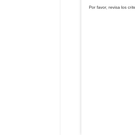
Por favor, revisa los cri