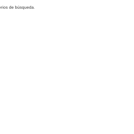
terios de búsqueda.