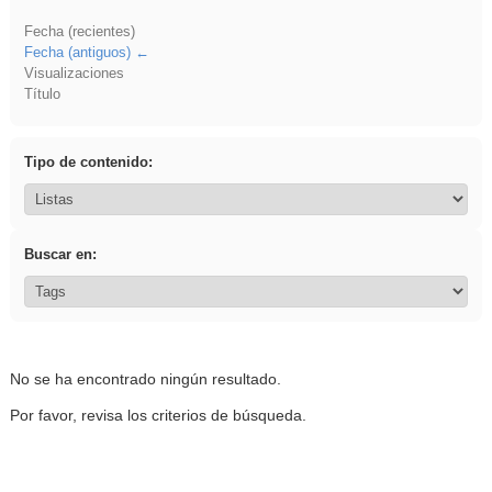
Fecha (recientes)
Fecha (antiguos)
Visualizaciones
Título
Tipo de contenido:
Buscar en:
No se ha encontrado ningún resultado.
Por favor, revisa los criterios de búsqueda.