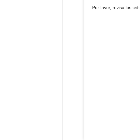
Por favor, revisa los cri