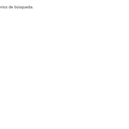
terios de búsqueda.