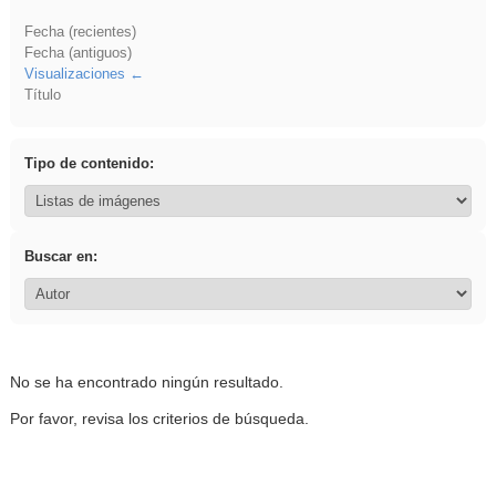
Fecha (recientes)
Fecha (antiguos)
Visualizaciones
Título
Tipo de contenido:
Buscar en:
No se ha encontrado ningún resultado.
Por favor, revisa los criterios de búsqueda.