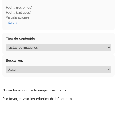
Fecha (recientes)
Fecha (antiguos)
Visualizaciones
Título
Tipo de contenido:
Buscar en:
No se ha encontrado ningún resultado.
Por favor, revisa los criterios de búsqueda.