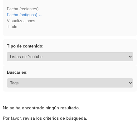
Fecha (recientes)
Fecha (antiguos)
Visualizaciones
Título
Tipo de contenido:
Buscar en:
No se ha encontrado ningún resultado.
Por favor, revisa los criterios de búsqueda.