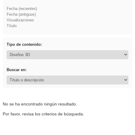
Fecha (recientes)
Fecha (antiguos)
Visualizaciones
Título
Tipo de contenido:
Buscar en:
No se ha encontrado ningún resultado.
Por favor, revisa los criterios de búsqueda.