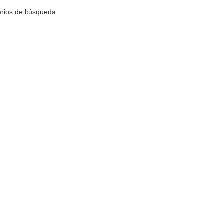
terios de búsqueda.