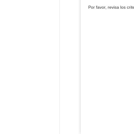
Por favor, revisa los cri