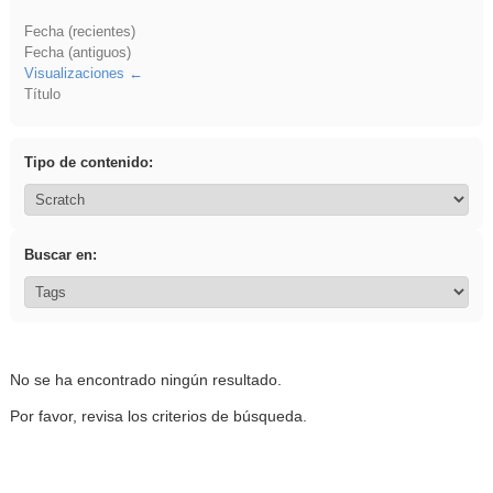
Fecha (recientes)
Fecha (antiguos)
Visualizaciones
Título
Tipo de contenido:
Buscar en:
No se ha encontrado ningún resultado.
Por favor, revisa los criterios de búsqueda.