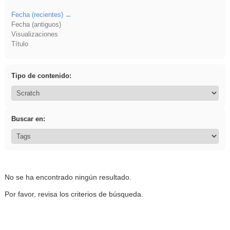
Fecha (recientes)
Fecha (antiguos)
Visualizaciones
Título
Tipo de contenido:
Buscar en:
No se ha encontrado ningún resultado.
Por favor, revisa los criterios de búsqueda.