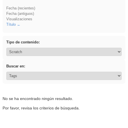
Fecha (recientes)
Fecha (antiguos)
Visualizaciones
Título
Tipo de contenido:
Buscar en:
No se ha encontrado ningún resultado.
Por favor, revisa los criterios de búsqueda.