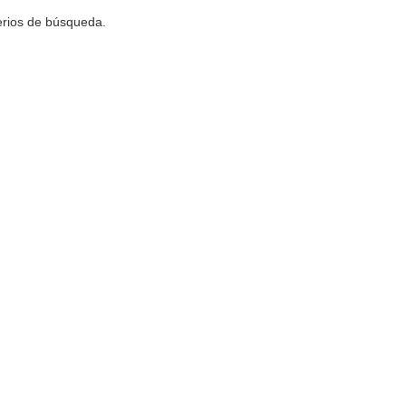
terios de búsqueda.