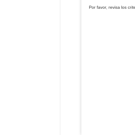
Por favor, revisa los cri