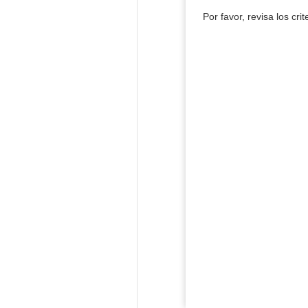
Por favor, revisa los cri