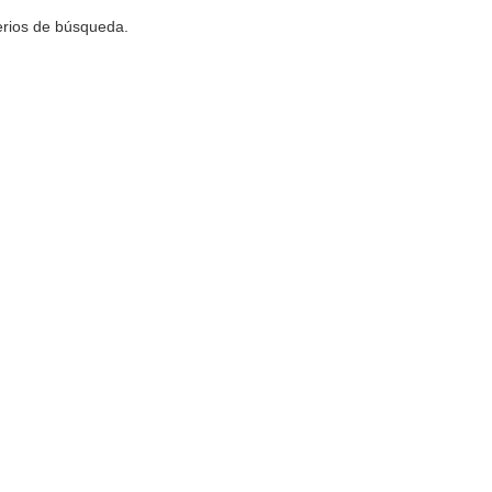
terios de búsqueda.