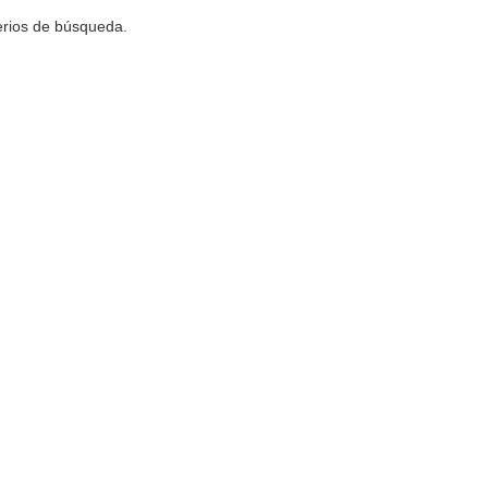
terios de búsqueda.