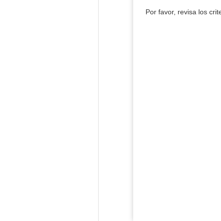
Por favor, revisa los cri