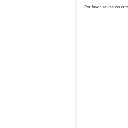
Por favor, revisa los cri