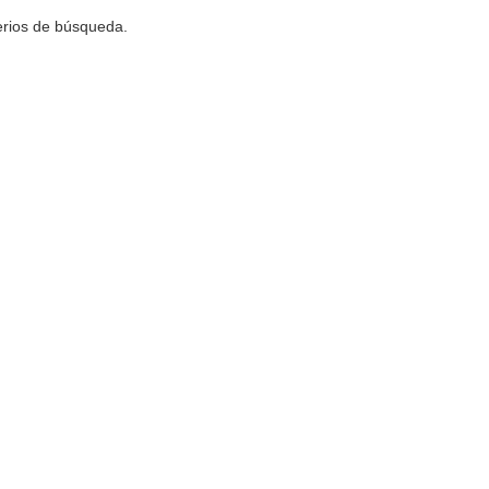
terios de búsqueda.