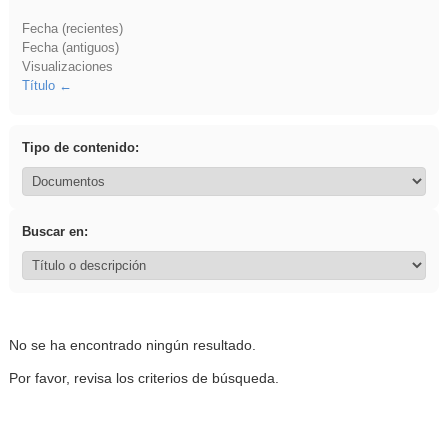
Fecha (recientes)
Fecha (antiguos)
Visualizaciones
Título
Tipo de contenido:
Buscar en:
No se ha encontrado ningún resultado.
Por favor, revisa los criterios de búsqueda.