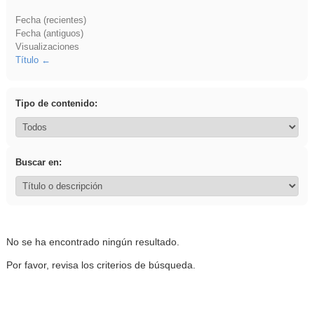
Fecha (recientes)
Fecha (antiguos)
Visualizaciones
Título
Tipo de contenido:
Buscar en:
No se ha encontrado ningún resultado.
Por favor, revisa los criterios de búsqueda.