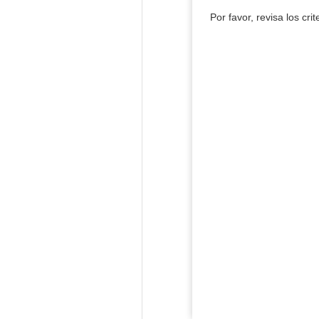
Por favor, revisa los cri