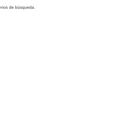
terios de búsqueda.