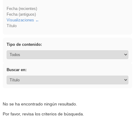
Fecha (recientes)
Fecha (antiguos)
Visualizaciones
Título
Tipo de contenido:
Buscar en:
No se ha encontrado ningún resultado.
Por favor, revisa los criterios de búsqueda.