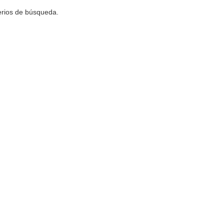
terios de búsqueda.