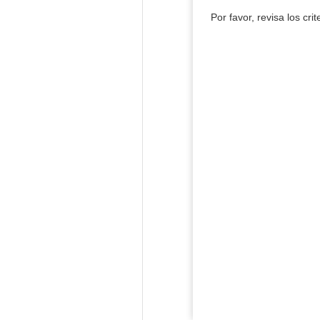
Por favor, revisa los cri