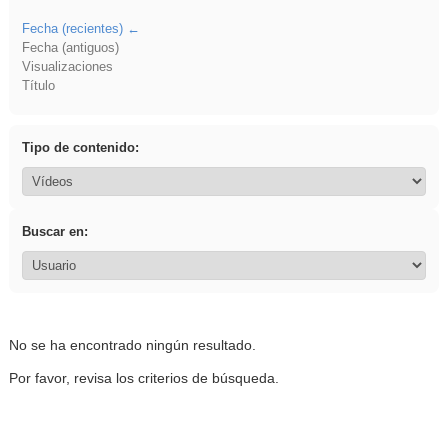
Fecha (recientes)
Fecha (antiguos)
Visualizaciones
Título
Tipo de contenido:
Buscar en:
No se ha encontrado ningún resultado.
Por favor, revisa los criterios de búsqueda.